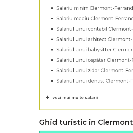
Salariu minim Clermont-Ferrand
Salariu mediu Clermont-Ferran
Salariul unui contabil Clermont
Salariul unui arhitect Clermont
Salariul unui babysitter Clermo
Salariul unui ospătar Clermont-
Salariul unui zidar Clermont-Fe
Salariul unui dentist Clermont-
vezi mai multe salarii
Ghid turistic în Clermon